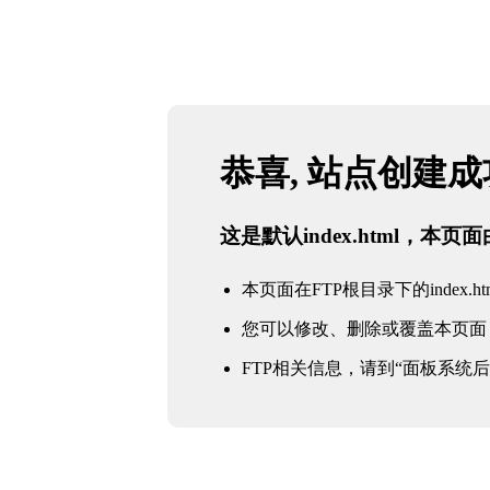
恭喜, 站点创建
这是默认index.html，本
本页面在FTP根目录下的index.ht
您可以修改、删除或覆盖本页面
FTP相关信息，请到“面板系统后台 